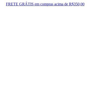
FRETE GRÁTIS em compras acima de R$350,00