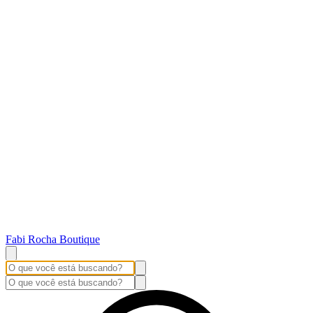
Fabi Rocha Boutique