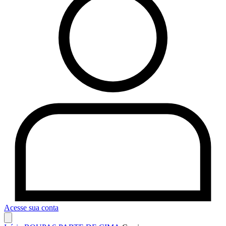
Acesse sua conta