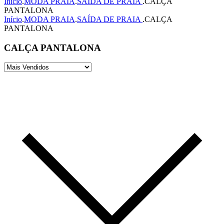
Início
.
MODA PRAIA
.
SAÍDA DE PRAIA
.
CALÇA
PANTALONA
Início
.
MODA PRAIA
.
SAÍDA DE PRAIA
.
CALÇA
PANTALONA
CALÇA PANTALONA