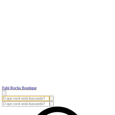
Fabi Rocha Boutique