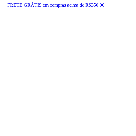
FRETE GRÁTIS em compras acima de R$350,00