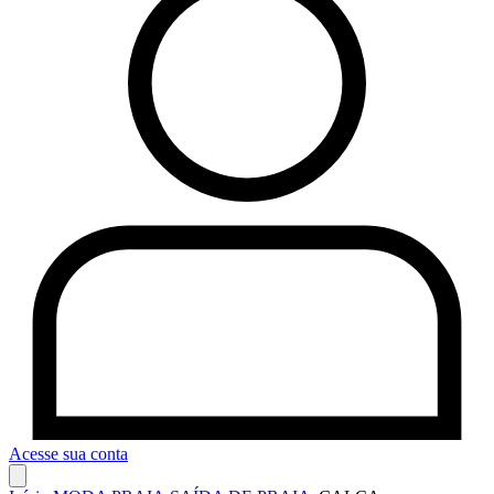
Acesse sua conta