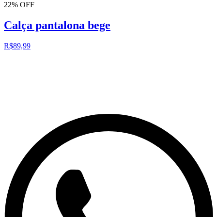
22% OFF
Calça pantalona bege
R$89,99