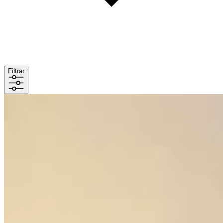
Filtrar